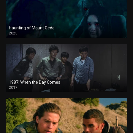
Haunting of Mount Gede
2025
1987: When the Day Comes
2017