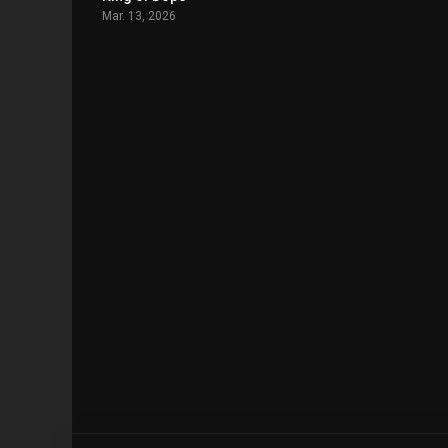
Mar. 13, 2026