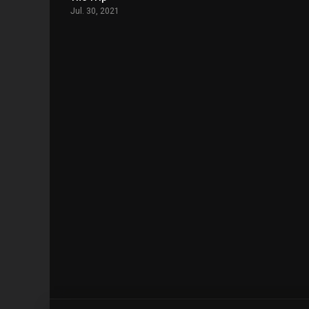
Jul. 30, 2021