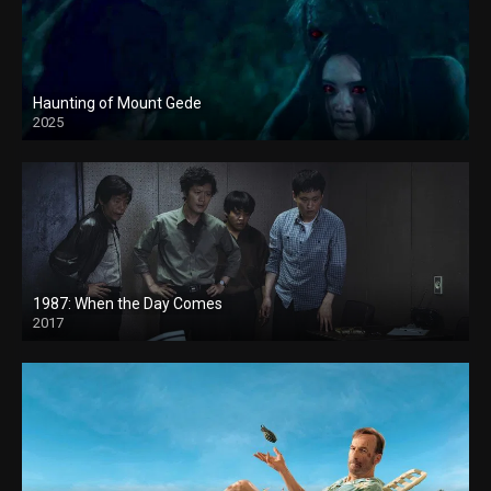
Haunting of Mount Gede
2025
1987: When the Day Comes
2017