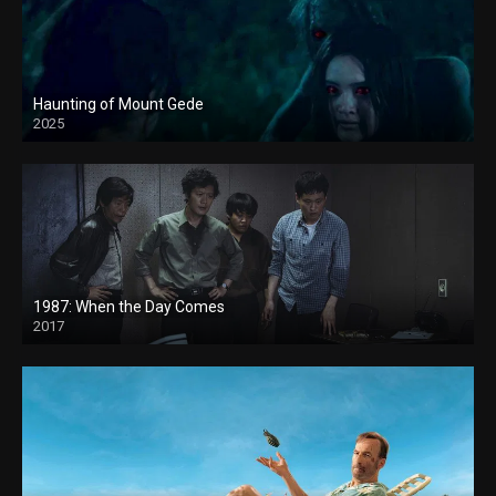
Haunting of Mount Gede
2025
1987: When the Day Comes
2017