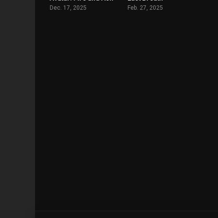
Dec. 17, 2025
Feb. 27, 2025