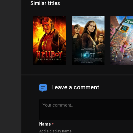
Similar titles
Leave a comment
Name
*
Add a display name