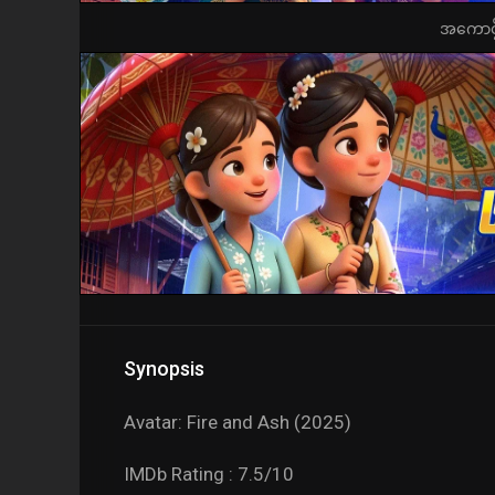
အကောင့်ဖွ
Synopsis
Avatar: Fire and Ash (2025)
IMDb Rating : 7.5/10