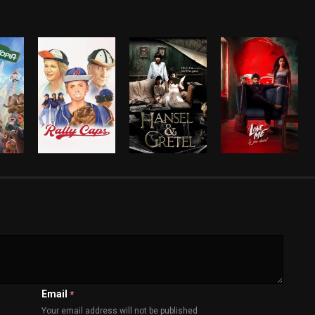
Email
*
Your email address will not be published