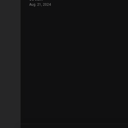
Aug. 21, 2024