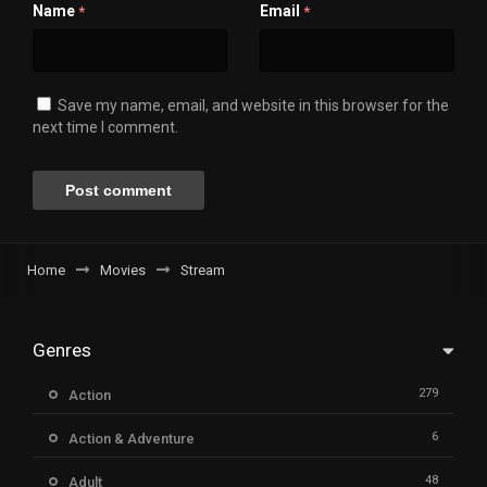
Name
Email
*
*
Save my name, email, and website in this browser for the
next time I comment.
Home
Movies
Stream
Genres
279
Action
6
Action & Adventure
48
Adult