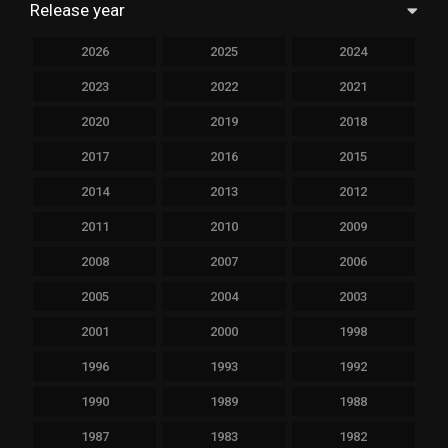
Release year
2026
2025
2024
2023
2022
2021
2020
2019
2018
2017
2016
2015
2014
2013
2012
2011
2010
2009
2008
2007
2006
2005
2004
2003
2001
2000
1998
1996
1993
1992
1990
1989
1988
1987
1983
1982