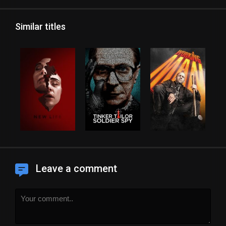
Similar titles
Leave a comment