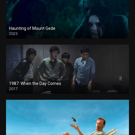
Haunting of Mount Gede
2025
1987: When the Day Comes
2017