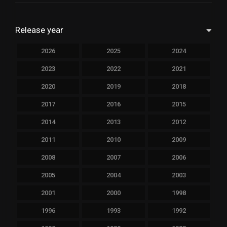
Release year
2026
2025
2024
2023
2022
2021
2020
2019
2018
2017
2016
2015
2014
2013
2012
2011
2010
2009
2008
2007
2006
2005
2004
2003
2001
2000
1998
1996
1993
1992