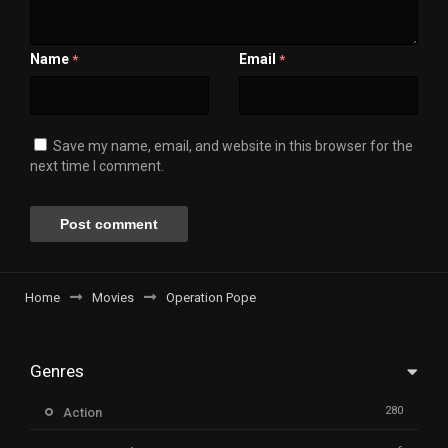
Name
Email
*
*
Save my name, email, and website in this browser for the
next time I comment.
Home
Movies
Operation Pope
Genres
280
Action