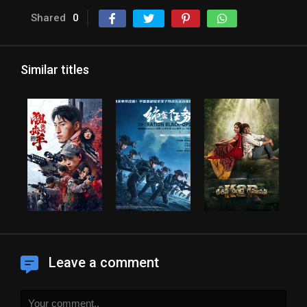
Shared
0
Similar titles
Leave a comment