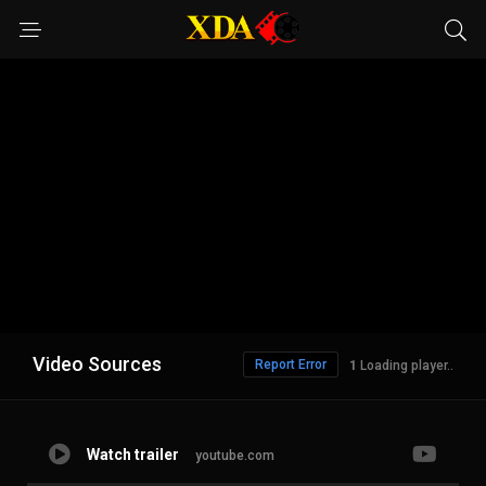
Video Sources
Report Error
1
Loading player..
Watch trailer
youtube.com