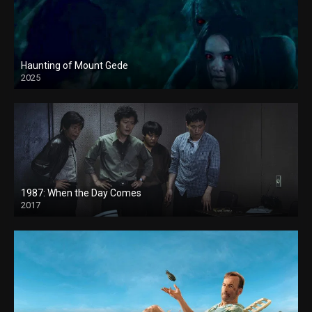
Haunting of Mount Gede
2025
1987: When the Day Comes
2017