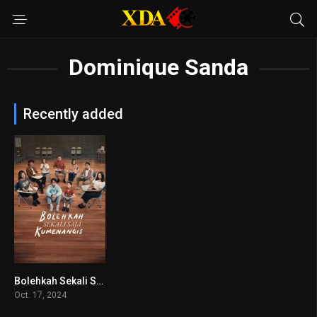
Dominique Sanda
Recently added
Bolehkah Sekali Saja Kumenangis
7.2
Oct. 17, 2024