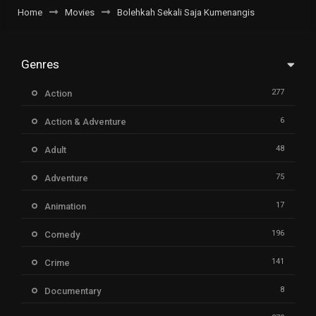
Home
Movies
Bolehkah Sekali Saja Kumenangis
Genres
277
Action
6
Action & Adventure
48
Adult
75
Adventure
17
Animation
196
Comedy
141
Crime
8
Documentary