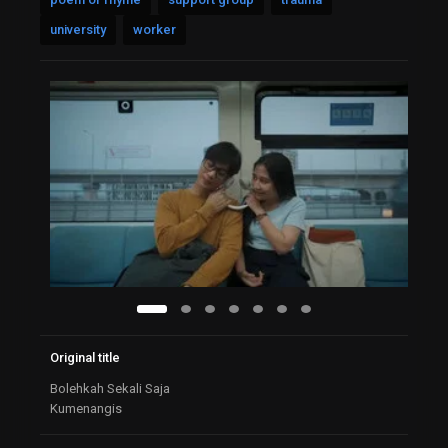
university
worker
Original title
Bolehkah Sekali Saja
Kumenangis