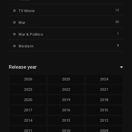
12
TV Movie
30
War
1
War & Politics
8
Western
Release year
2026
2025
2024
2023
2022
2021
2020
2019
2018
2017
2016
2015
2014
2013
2012
2011
2010
2009