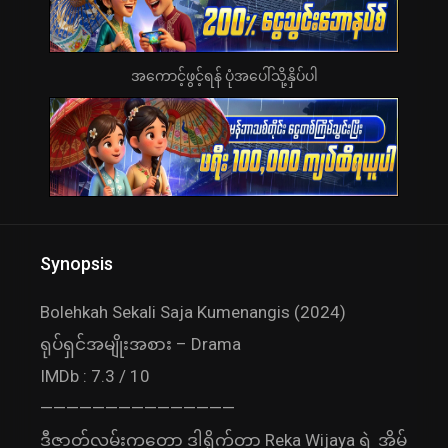
အကောင့်ဖွင့်ရန် ပုံအပေါ်သို့နှိပ်ပါ
Synopsis
Bolehkah Sekali Saja Kumenangis (2024)
ရုပ်ရှင်အမျိုးအစား – Drama
IMDb : 7.3 / 10
———————————————
ဒီဇာတ်လမ်းကတော့ ဒါရိုက်တာ Reka Wijaya ရဲ့ အိမ်