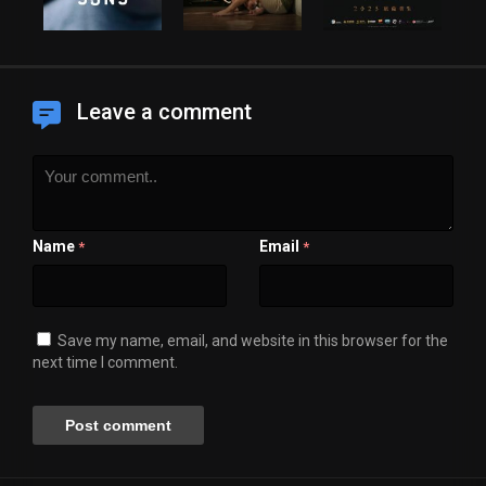
Leave a comment
Name
Email
*
*
Save my name, email, and website in this browser for the
next time I comment.