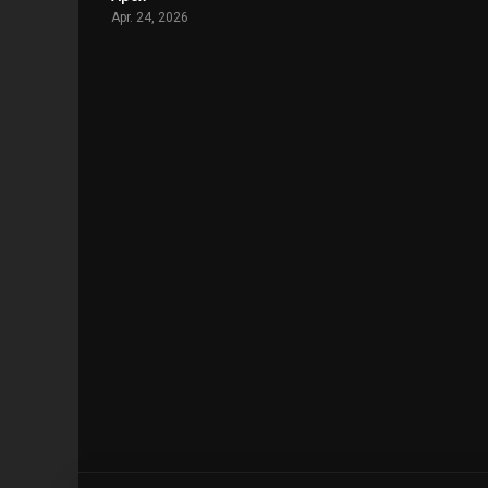
Apr. 24, 2026