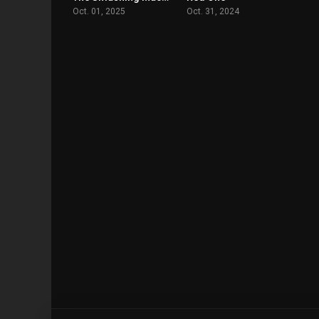
Oct. 01, 2025
Oct. 31, 2024