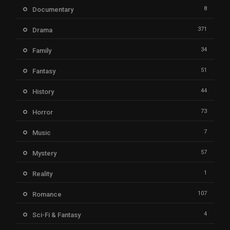
8
Documentary
371
Drama
34
Family
51
Fantasy
44
History
73
Horror
7
Music
57
Mystery
1
Reality
107
Romance
4
Sci-Fi & Fantasy