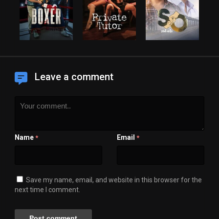
Leave a comment
Name
Email
*
*
Save my name, email, and website in this browser for the
next time I comment.