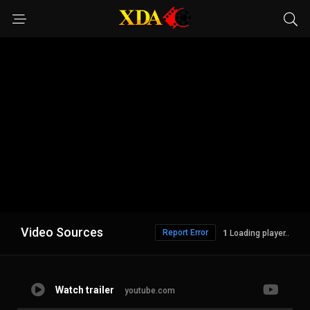
Video Sources
Report Error
Loading player..
Watch trailer
youtube.com