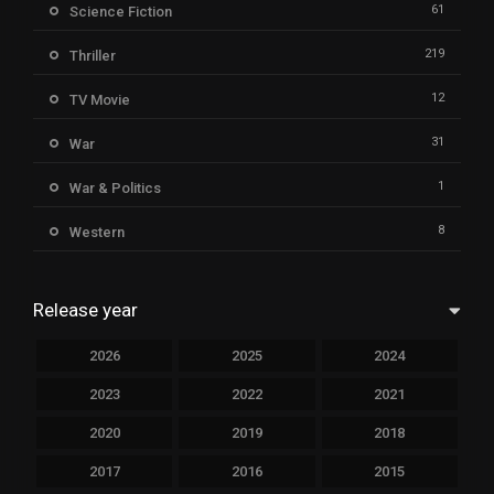
61
Science Fiction
219
Thriller
12
TV Movie
31
War
1
War & Politics
8
Western
Release year
2026
2025
2024
2023
2022
2021
2020
2019
2018
2017
2016
2015