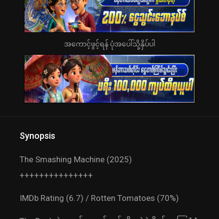
အကောင့်ဖွင့်ရန် ပုံအပေါ်သို့နှိပ်ပါ
Synopsis
The Smashing Machine (2025)
+++++++++++++++
IMDb Rating (6.7) / Rotten Tomatoes (70%)