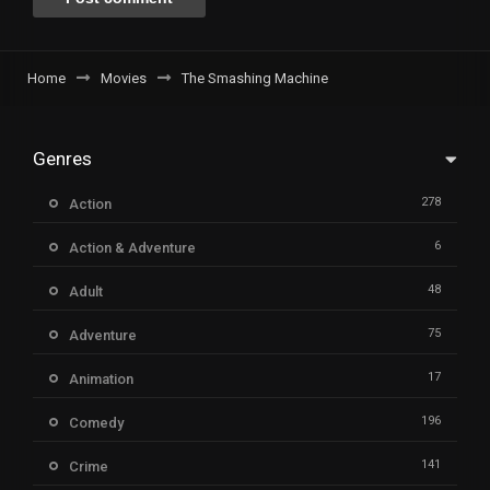
Home
Movies
The Smashing Machine
Genres
278
Action
6
Action & Adventure
48
Adult
75
Adventure
17
Animation
196
Comedy
141
Crime