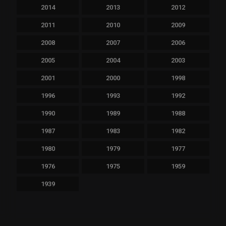
2014
2013
2012
2011
2010
2009
2008
2007
2006
2005
2004
2003
2001
2000
1998
1996
1993
1992
1990
1989
1988
1987
1983
1982
1980
1979
1977
1976
1975
1959
1939