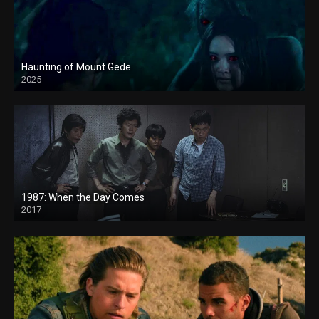
Haunting of Mount Gede
2025
1987: When the Day Comes
2017