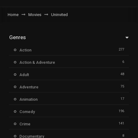
Home
Movies
Uninvited
Genres
277
Action
6
Action & Adventure
48
Adult
75
Adventure
17
Animation
196
Comedy
141
Crime
8
Documentary