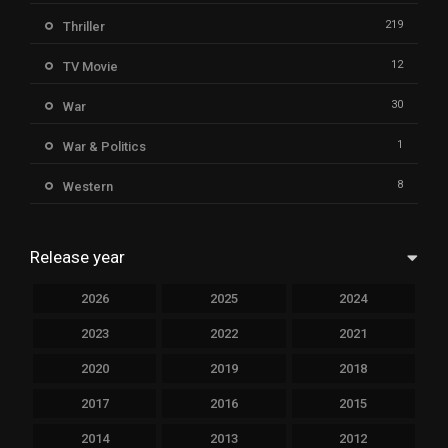
219
Thriller
12
TV Movie
30
War
1
War & Politics
8
Western
Release year
2026
2025
2024
2023
2022
2021
2020
2019
2018
2017
2016
2015
2014
2013
2012