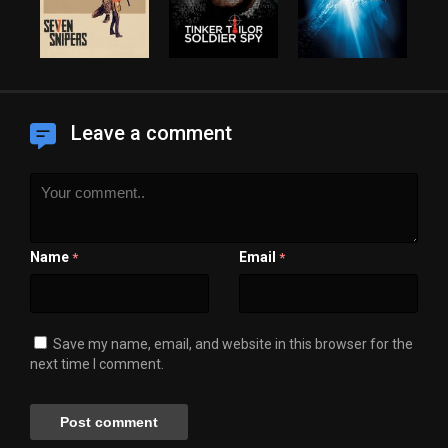
Leave a comment
Name
Email
*
*
Save my name, email, and website in this browser for the
next time I comment.