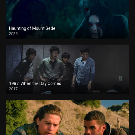
Haunting of Mount Gede
2025
1987: When the Day Comes
2017