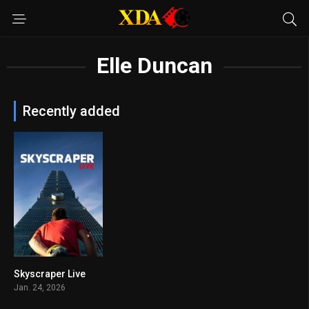
Elle Duncan
Recently added
Skyscraper Live
8.1
Jan. 24, 2026