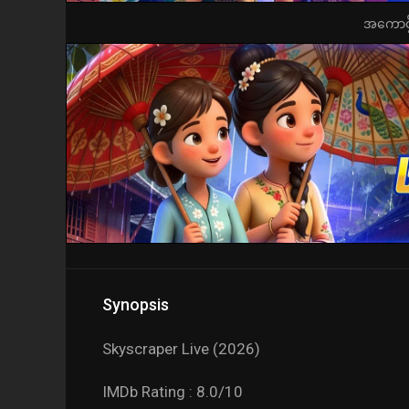
အကောင့်ဖွ
Synopsis
Skyscraper Live (2026)
IMDb Rating : 8.0/10