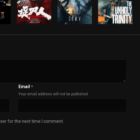
Email
*
Your email address will not be published
ser for the next time I comment.