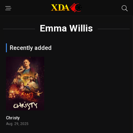
Emma Willis
Recently added
Christy
7.4
Aug. 29, 2025