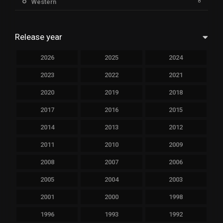
8
Western
Release year
2026
2025
2024
2023
2022
2021
2020
2019
2018
2017
2016
2015
2014
2013
2012
2011
2010
2009
2008
2007
2006
2005
2004
2003
2001
2000
1998
1996
1993
1992