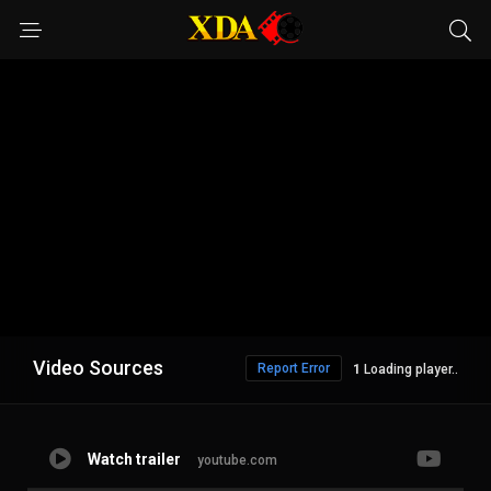
Video Sources
Report Error
Loading player..
Watch trailer
youtube.com