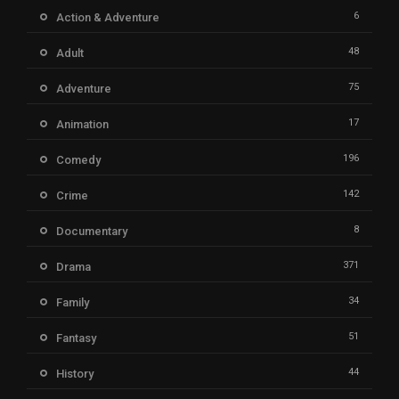
6
Action & Adventure
48
Adult
75
Adventure
17
Animation
196
Comedy
142
Crime
8
Documentary
371
Drama
34
Family
51
Fantasy
44
History