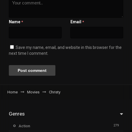
Name
Email
*
*
Save my name, email, and website in this browser for the
next time I comment.
Home
Movies
Christy
Genres
279
Action