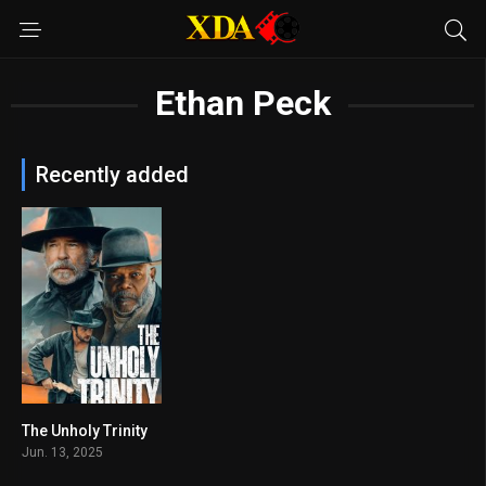
Ethan Peck
Recently added
The Unholy Trinity
5.8
Jun. 13, 2025