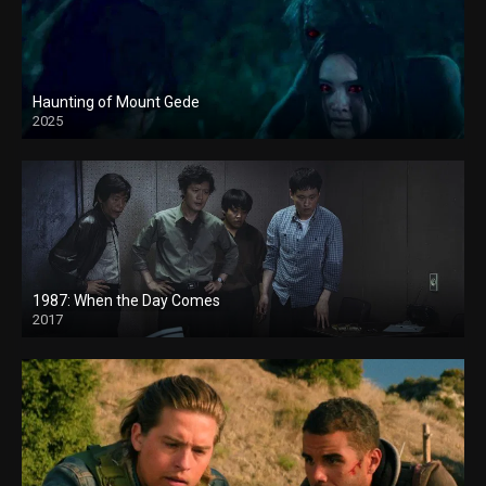
Haunting of Mount Gede
2025
1987: When the Day Comes
2017