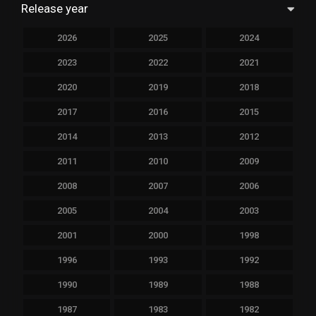
Release year
2026
2025
2024
2023
2022
2021
2020
2019
2018
2017
2016
2015
2014
2013
2012
2011
2010
2009
2008
2007
2006
2005
2004
2003
2001
2000
1998
1996
1993
1992
1990
1989
1988
1987
1983
1982