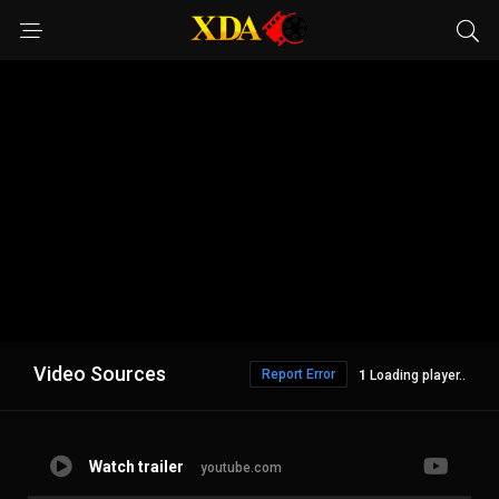
Video Sources
Report Error
Loading player..
Watch trailer
youtube.com