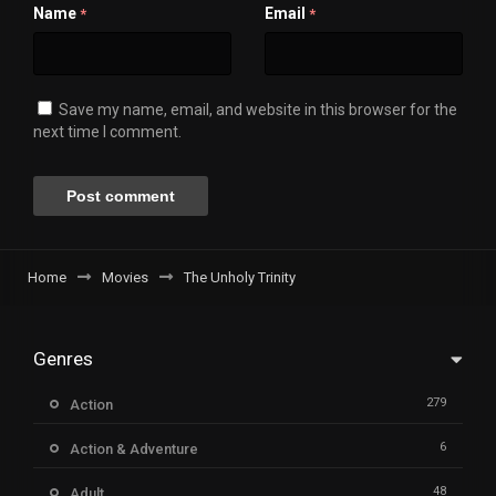
Name
Email
*
*
Save my name, email, and website in this browser for the
next time I comment.
Home
Movies
The Unholy Trinity
Genres
279
Action
6
Action & Adventure
48
Adult