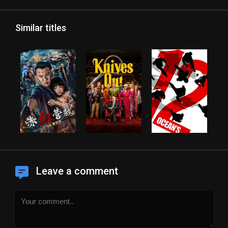
Similar titles
Leave a comment