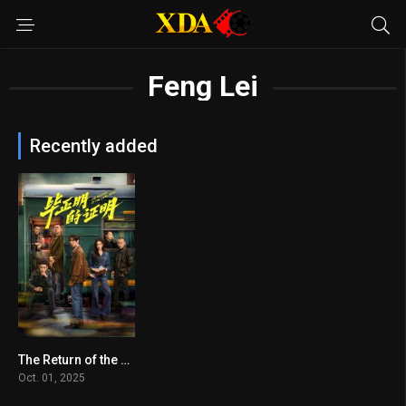
Feng Lei
Recently added
The Return of the Lame Hero
6.8
Oct. 01, 2025