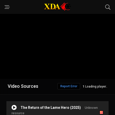
Video Sources
Report Error
Loading player..
The Return of the Lame Hero (2025)
Unknown
resource