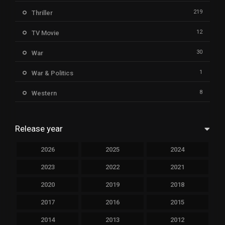
219
Thriller
12
TV Movie
30
War
1
War & Politics
8
Western
Release year
2026
2025
2024
2023
2022
2021
2020
2019
2018
2017
2016
2015
2014
2013
2012