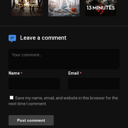
Leave a comment
Name
Email
*
*
Save my name, email, and website in this browser for the
next time I comment.