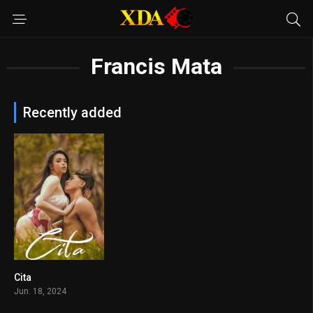
Francis Mata
Recently added
Cita
6.4
Jun. 18, 2024