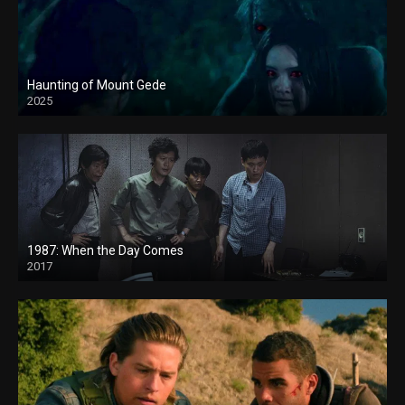
Haunting of Mount Gede
2025
1987: When the Day Comes
2017