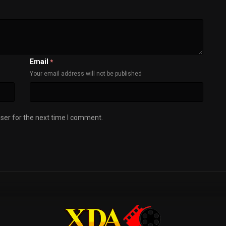
Email
*
Your email address will not be published
ser for the next time I comment.