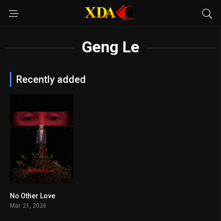
Geng Le
Recently added
No Other Love
6.3
Mar. 21, 2026