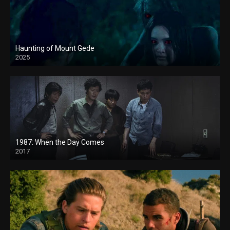
Haunting of Mount Gede
2025
1987: When the Day Comes
2017