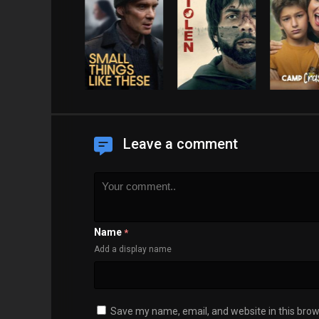
Leave a comment
Name
*
Add a display name
Save my name, email, and website in this brow