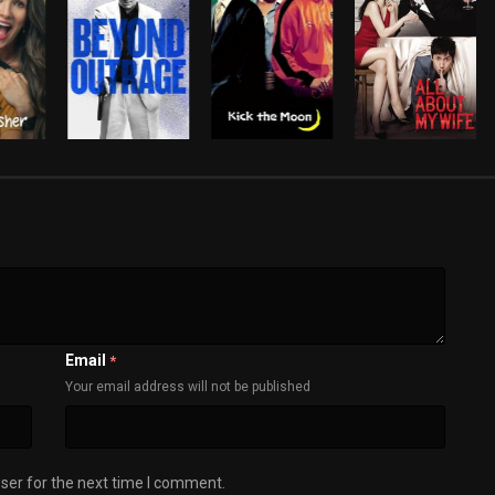
Email
*
Your email address will not be published
ser for the next time I comment.