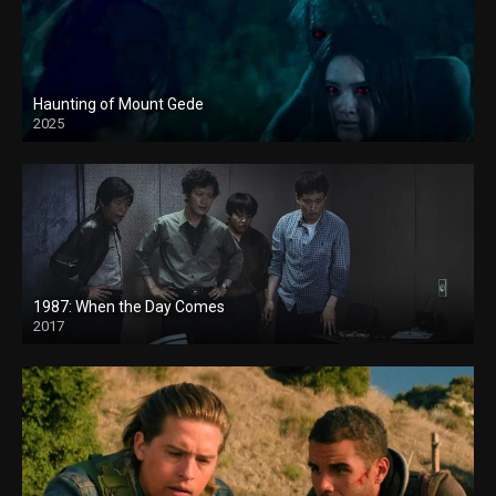
Haunting of Mount Gede
2025
1987: When the Day Comes
2017