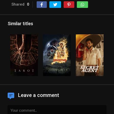
Shared
0
Similar titles
Leave a comment