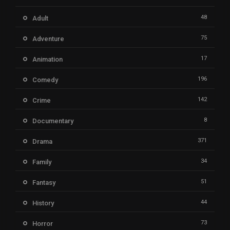
48
Adult
75
Adventure
17
Animation
196
Comedy
142
Crime
8
Documentary
371
Drama
34
Family
51
Fantasy
44
History
73
Horror