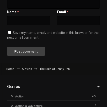
Name
Email
*
*
Save my name, email, and website in this browser for the
next time I comment.
Home
Movies
The Rule of Jenny Pen
Genres
279
Action
6
Action & Adventure