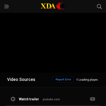
Video Sources
Report Error
1
Loading player..
Watch trailer
youtube.com