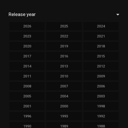
Release year
2026
2025
2024
2023
2022
2021
2020
2019
2018
2017
2016
2015
2014
2013
2012
2011
2010
2009
2008
2007
2006
2005
2004
2003
2001
2000
1998
1996
1993
1992
1990
1989
1988