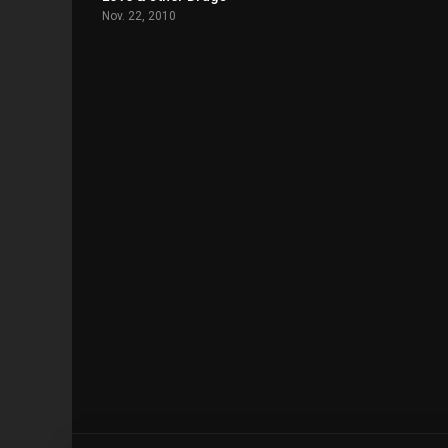
Nov. 22, 2010