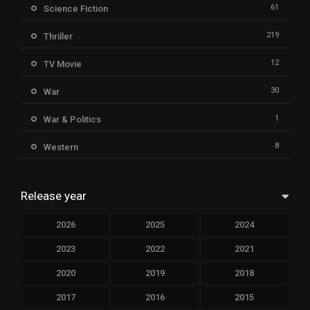
61
Science Fiction
219
Thriller
12
TV Movie
30
War
1
War & Politics
8
Western
Release year
2026
2025
2024
2023
2022
2021
2020
2019
2018
2017
2016
2015