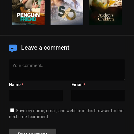
Leave a comment
Name
Email
*
*
Save my name, email, and website in this browser for the
next time I comment.