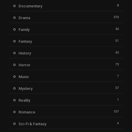
8
Documentary
370
Drama
34
Family
51
Fantasy
43
History
73
Horror
7
Music
57
Mystery
1
Reality
107
Romance
4
Sci-Fi & Fantasy