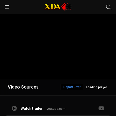
Video Sources
Report Error
1469 Views
Watch trailer
youtube.com