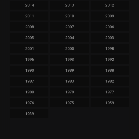
2014
2013
2012
2011
2010
2009
2008
2007
2006
2005
2004
2003
2001
2000
1998
1996
1993
1992
1990
1989
1988
1987
1983
1982
1980
1979
1977
1976
1975
1959
1939