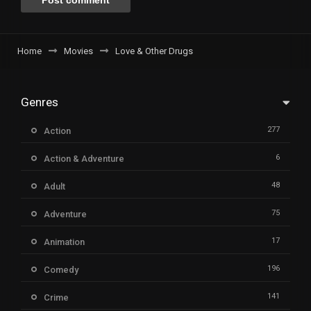
Home
Movies
Love & Other Drugs
Genres
277
Action
6
Action & Adventure
48
Adult
75
Adventure
17
Animation
196
Comedy
141
Crime