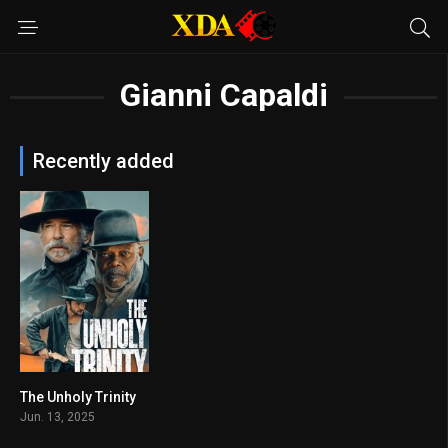
Gianni Capaldi
Recently added
The Unholy Trinity
5.8
Jun. 13, 2025