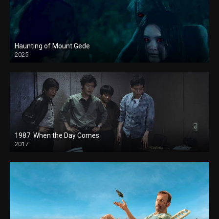
Haunting of Mount Gede
2025
1987: When the Day Comes
2017