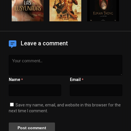
Leave a comment
Name
Email
*
*
Save my name, email, and website in this browser for the
next time I comment.