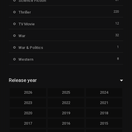
Science Fiction
220
Thriller
12
TV Movie
32
War
1
War & Politics
8
Western
Release year
2026
2025
2024
2023
2022
2021
2020
2019
2018
2017
2016
2015