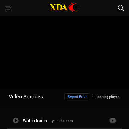
Video Sources
Report Error
Loading player..
Watch trailer
youtube.com