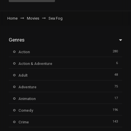
Home
Movies
Sea Fog
Genres
280
Action
6
Action & Adventure
48
Adult
75
Adventure
17
Animation
196
Comedy
143
Crime