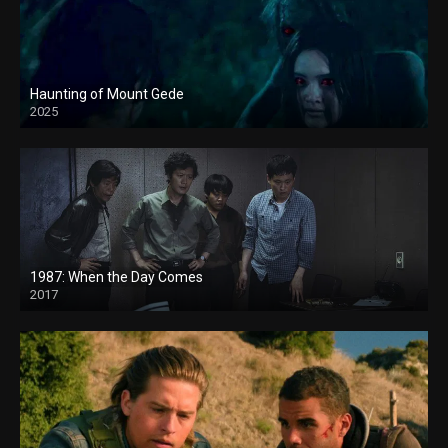
Haunting of Mount Gede
2025
1987: When the Day Comes
2017