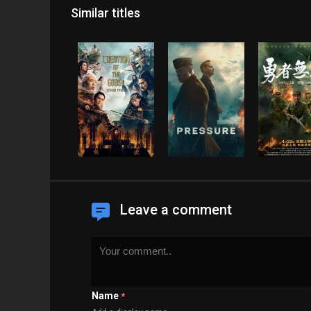
Similar titles
Leave a comment
Name
*