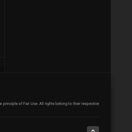
rinciple of Fair Use. All rights belong to their respective