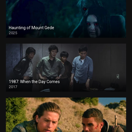
Haunting of Mount Gede
2025
1987: When the Day Comes
2017