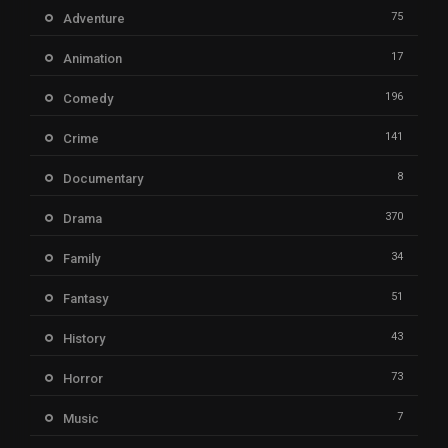
75
Adventure
17
Animation
196
Comedy
141
Crime
8
Documentary
370
Drama
34
Family
51
Fantasy
43
History
73
Horror
7
Music