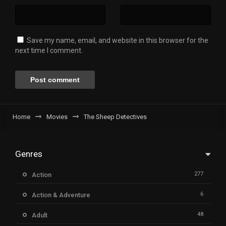
Save my name, email, and website in this browser for the
next time I comment.
Home
Movies
The Sheep Detectives
Genres
277
Action
6
Action & Adventure
48
Adult