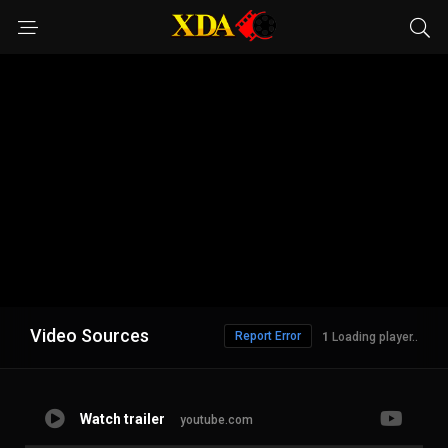
Video Sources
Report Error
Loading player..
Watch trailer
youtube.com