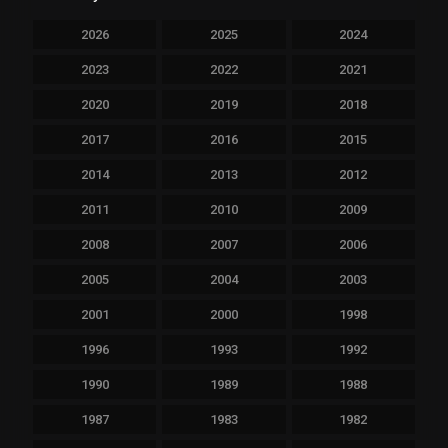
2026
2025
2024
2023
2022
2021
2020
2019
2018
2017
2016
2015
2014
2013
2012
2011
2010
2009
2008
2007
2006
2005
2004
2003
2001
2000
1998
1996
1993
1992
1990
1989
1988
1987
1983
1982