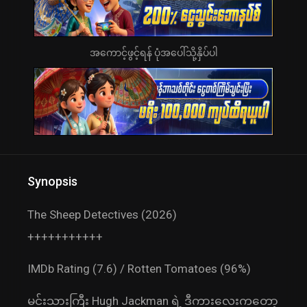
အကောင့်ဖွင့်ရန် ပုံအပေါ်သို့နှိပ်ပါ
Synopsis
The Sheep Detectives (2026)
+++++++++++
IMDb Rating (7.6) / Rotten Tomatoes (96%)
မင်းသားကြီး Hugh Jackman ရဲ့ ဒီကားလေးကတော့