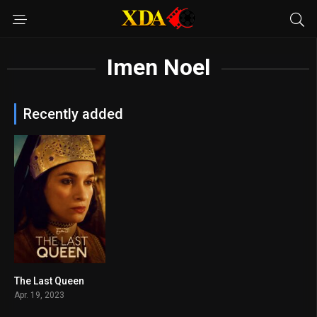
Imen Noel
Recently added
The Last Queen
6.4
Apr. 19, 2023