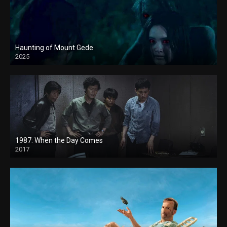
Haunting of Mount Gede
2025
1987: When the Day Comes
2017