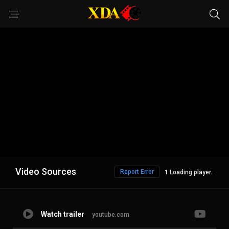
Video Sources
Report Error
Loading player..
Watch trailer
youtube.com