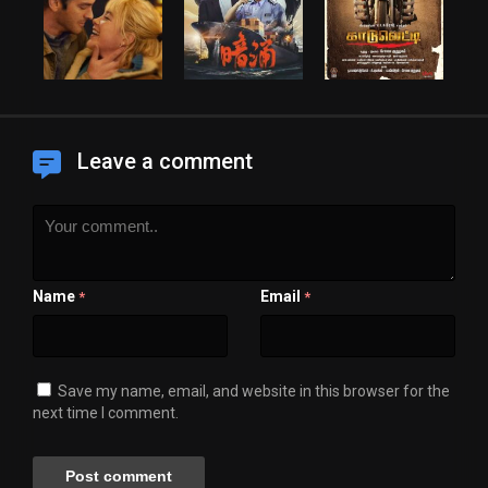
Leave a comment
Name
Email
*
*
Save my name, email, and website in this browser for the
next time I comment.