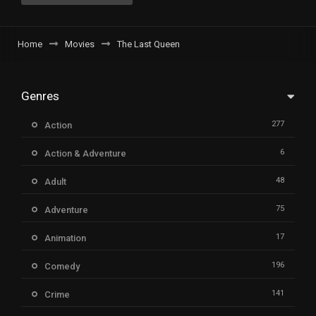
Home
Movies
The Last Queen
Genres
277
Action
6
Action & Adventure
48
Adult
75
Adventure
17
Animation
196
Comedy
141
Crime