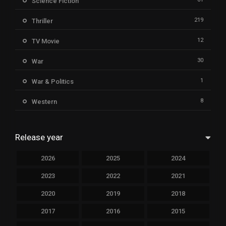
Science Fiction
219
Thriller
12
TV Movie
30
War
1
War & Politics
8
Western
Release year
2026
2025
2024
2023
2022
2021
2020
2019
2018
2017
2016
2015