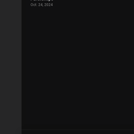
Oct. 24, 2024