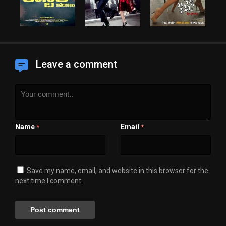
Leave a comment
Name
Email
*
*
Save my name, email, and website in this browser for the
next time I comment.