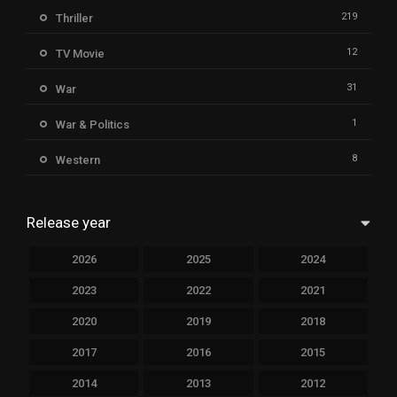
219
Thriller
12
TV Movie
31
War
1
War & Politics
8
Western
Release year
2026
2025
2024
2023
2022
2021
2020
2019
2018
2017
2016
2015
2014
2013
2012