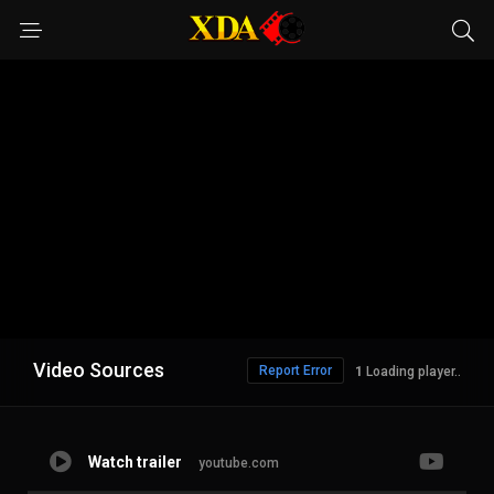
Video Sources
Report Error
1
Loading player..
Watch trailer
youtube.com