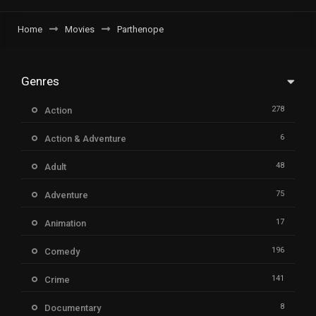
Home
Movies
Parthenope
Genres
278
Action
6
Action & Adventure
48
Adult
75
Adventure
17
Animation
196
Comedy
141
Crime
8
Documentary