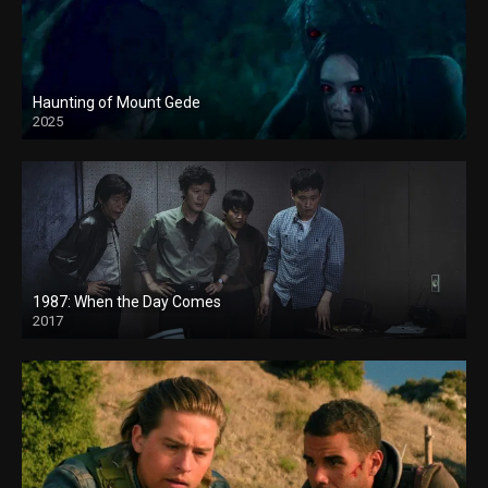
Haunting of Mount Gede
2025
1987: When the Day Comes
2017