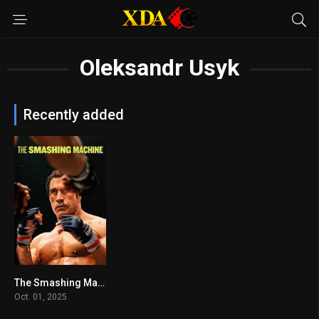
Oleksandr Usyk
Recently added
The Smashing Machine
6.7
Oct. 01, 2025