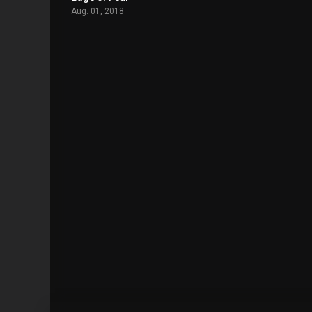
Aug. 01, 2018