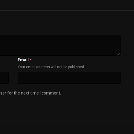
Email
*
Your email address will not be published
ser for the next time I comment.