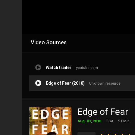
Video Sources
Watch trailer
youtube.com
Edge of Fear (2018)
Unknown resource
Edge of Fear
Aug. 01, 2018
USA
91 Min.