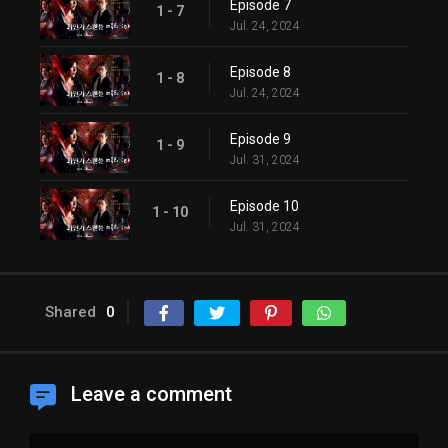
Episode 7
1 - 7
Jul. 24, 2024
Episode 8
1 - 8
Jul. 24, 2024
Episode 9
1 - 9
Jul. 31, 2024
Episode 10
1 - 10
Jul. 31, 2024
Shared
0
Leave a comment