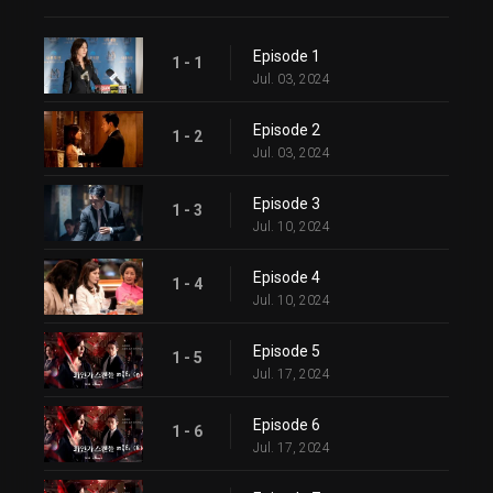
Episode 1
1 - 1
Jul. 03, 2024
Episode 2
1 - 2
Jul. 03, 2024
Episode 3
1 - 3
Jul. 10, 2024
Episode 4
1 - 4
Jul. 10, 2024
Episode 5
1 - 5
Jul. 17, 2024
Episode 6
1 - 6
Jul. 17, 2024