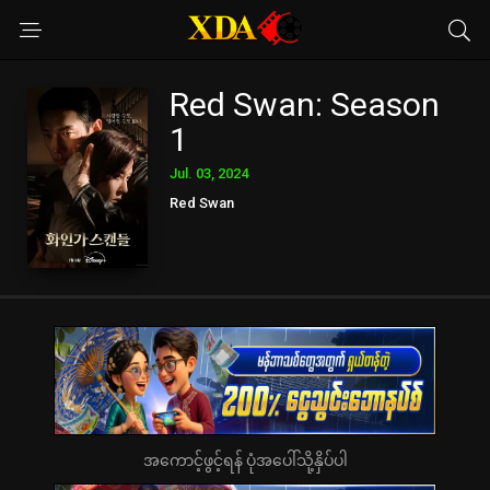
Red Swan: Season
1
Jul. 03, 2024
Red Swan
အကောင့်ဖွင့်ရန် ပုံအပေါ်သို့နှိပ်ပါ