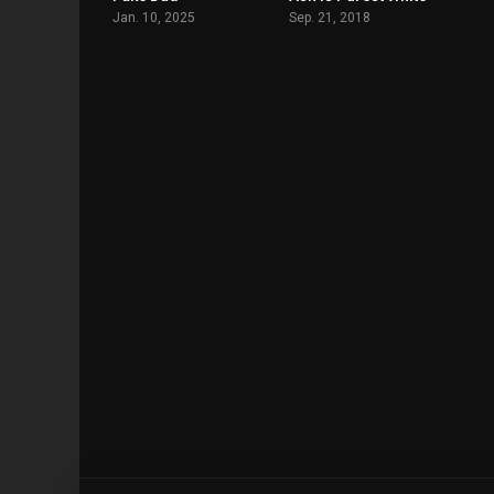
Jan. 10, 2025
Sep. 21, 2018